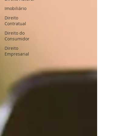
Imobiliário
Direito
Contratual
Direito do
Consumidor
Direito
Empresarial