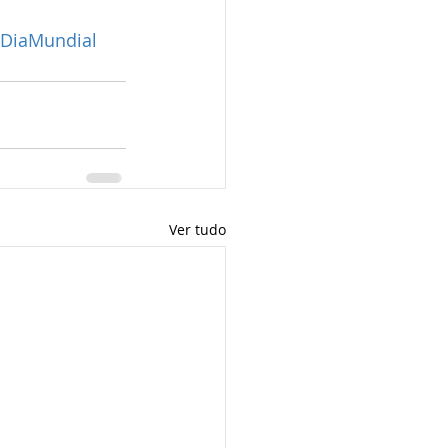
DiaMundial
Ver tudo