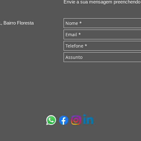
Envie a sua mensagem preenchendo o
, Bairro Floresta