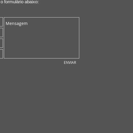
 formulário abaixo:
ENVIAR