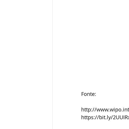
Fonte:
http://www.wipo.in
https://bit.ly/2UUIR