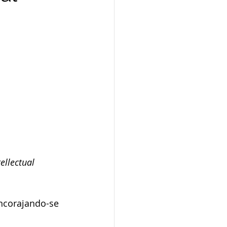
ellectual 