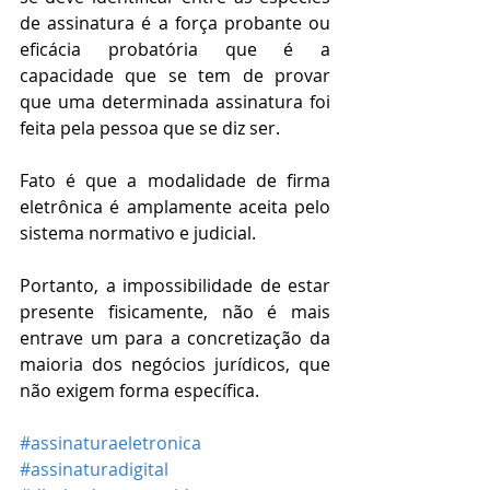
de assinatura é a força probante ou 
eficácia probatória que é a 
capacidade que se tem de provar 
que uma determinada assinatura foi 
feita pela pessoa que se diz ser.
Fato é que a modalidade de firma 
eletrônica é amplamente aceita pelo 
sistema normativo e judicial.
Portanto, a impossibilidade de estar 
presente fisicamente, não é mais 
entrave um para a concretização da 
maioria dos negócios jurídicos, que 
não exigem forma específica. 
#assinaturaeletronica
#assinaturadigital