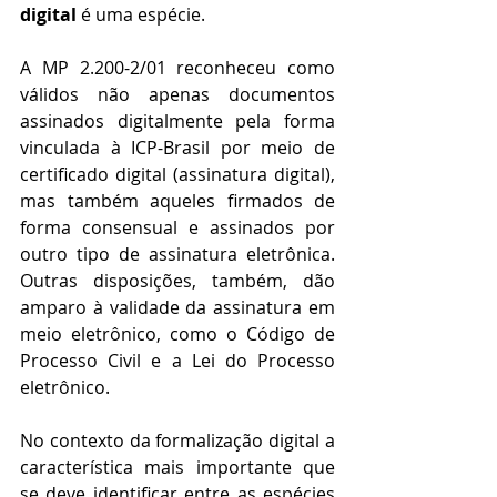
digital 
é uma espécie.
A MP 2.200-2/01 reconheceu como 
válidos não apenas documentos 
assinados digitalmente pela forma 
vinculada à ICP-Brasil por meio de 
certificado digital (assinatura digital), 
mas também aqueles firmados de 
forma consensual e assinados por 
outro tipo de assinatura eletrônica. 
Outras disposições, também, dão 
amparo à validade da assinatura em 
meio eletrônico, como o Código de 
Processo Civil e a Lei do Processo 
eletrônico. 
No contexto da formalização digital a 
característica mais importante que 
se deve identificar entre as espécies 