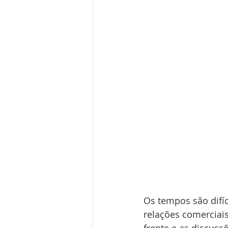
Os tempos são difíc
relações comerciai