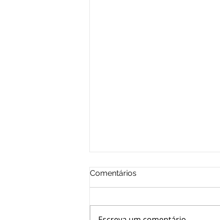
Comentários
Escreva um comentário