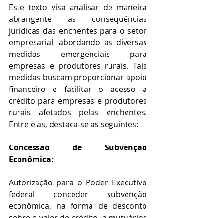
Este texto visa analisar de maneira 
abrangente as consequências 
jurídicas das enchentes para o setor 
empresarial, abordando as diversas 
medidas emergenciais para 
empresas e produtores rurais. Tais 
medidas buscam proporcionar apoio 
financeiro e facilitar o acesso a 
crédito para empresas e produtores 
rurais afetados pelas enchentes. 
Entre elas, destaca-se as seguintes: 
Concessão de Subvenção 
Econômica: 
Autorização para o Poder Executivo 
federal conceder subvenção 
econômica, na forma de desconto 
sobre o valor do crédito, a mutuários 