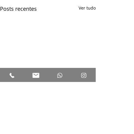
Posts recentes
Ver tudo
Comentários