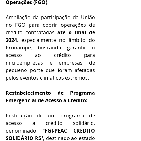
Operações (FGO): 
Ampliação da participação da União 
no FGO para cobrir operações de 
crédito contratadas 
até o final de 
2024
, especialmente no âmbito do 
Pronampe, buscando garantir o 
acesso ao crédito para 
microempresas e empresas de 
pequeno porte que foram afetadas 
pelos eventos climáticos extremos.
Restabelecimento de Programa 
Emergencial de Acesso a Crédito: 
Restituição de um programa de 
acesso a crédito solidário, 
denominado "
FGI-PEAC CRÉDITO 
SOLIDÁRIO RS
", destinado ao estado 