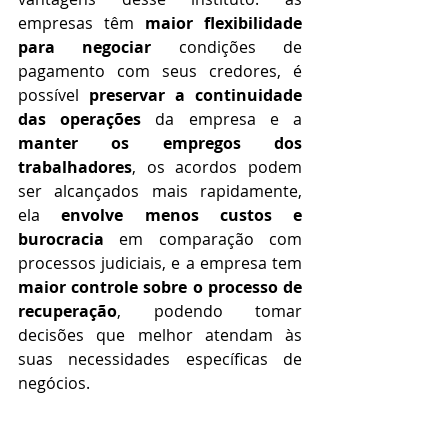
empresas têm
 maior flexibilidade 
para negociar
 condições de 
pagamento com seus credores, é 
possível 
preservar a continuidade 
das operações
 da empresa e a 
manter os empregos dos 
trabalhadores
, os acordos podem 
ser alcançados mais rapidamente, 
ela 
envolve menos custos e 
burocracia
 em comparação com 
processos judiciais, e a empresa tem 
maior controle sobre o processo de 
recuperação
, podendo tomar 
decisões que melhor atendam às 
suas necessidades específicas de 
negócios.