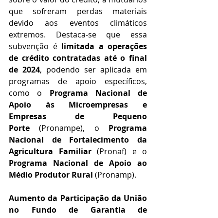
que sofreram perdas materiais 
devido aos eventos climáticos 
extremos. Destaca-se que essa 
subvenção é
 limitada a operações 
de crédito contratadas até o final 
de 2024
, podendo ser aplicada em 
programas de apoio específicos, 
como o 
Programa Nacional de 
Apoio às Microempresas e 
Empresas de Pequeno 
Porte
 (Pronampe), o 
Programa 
Nacional de Fortalecimento da 
Agricultura Familiar
 (Pronaf) e o 
Programa Nacional de Apoio ao 
Médio Produtor Rural 
(Pronamp).
Aumento da Participação da União 
no Fundo de Garantia de 