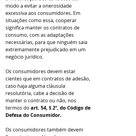
modo a evitar a onerosidade 
excessiva aos consumidores. Em 
situações como essa, cooperar 
significa manter os contratos de 
consumo, com as adaptações 
necessárias, para que ninguém saia 
extremamente prejudicado em um 
negócio jurídico. 
Os consumidores devem estar 
cientes que em contratos de adesão, 
caso haja alguma cláusula 
resolutória, cabe a decisão de 
manter o contrato ou não, nos 
termos do 
art. 54, § 2º, do Código de 
Defesa do Consumidor. 
Os consumidores também devem 