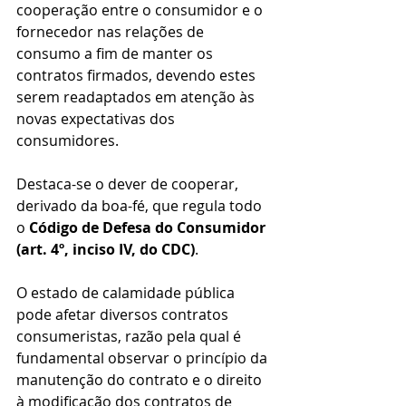
cooperação entre o consumidor e o 
fornecedor nas relações de 
consumo a fim de manter os 
contratos firmados, devendo estes 
serem readaptados em atenção às 
novas expectativas dos 
consumidores. 
Destaca-se o dever de cooperar, 
derivado da boa-fé, que regula todo 
o 
Código de Defesa do Consumidor 
(art. 4º, inciso IV, do CDC)
.  
O estado de calamidade pública 
pode afetar diversos contratos 
consumeristas, razão pela qual é 
fundamental observar o princípio da 
manutenção do contrato e o direito 
à modificação dos contratos de 