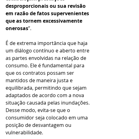
desproporcionais ou sua revisão 
em razão de fatos supervenientes 
que as tornem excessivamente 
onerosas
”. 
É de extrema importância que haja 
um diálogo contínuo e aberto entre 
as partes envolvidas na relação de 
consumo. Ele é fundamental para 
que os contratos possam ser 
mantidos de maneira justa e 
equilibrada, permitindo que sejam 
adaptados de acordo com a nova 
situação causada pelas inundações. 
Desse modo, evita-se que o 
consumidor seja colocado em uma 
posição de desvantagem ou 
vulnerabilidade. 