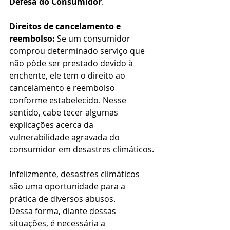
Defesa do Consumidor
.
Direitos de cancelamento e 
reembolso:
 Se um consumidor 
comprou determinado serviço que 
não pôde ser prestado devido à 
enchente, ele tem o direito ao 
cancelamento e reembolso 
conforme estabelecido. Nesse 
sentido, cabe tecer algumas 
explicações acerca da 
vulnerabilidade agravada do 
consumidor em desastres climáticos.
Infelizmente, desastres climáticos 
são uma oportunidade para a 
prática de diversos abusos. 
Dessa forma, diante dessas 
situações, é necessária a 