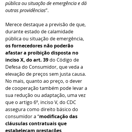
pública ou situação de emergência e dá 
outras providências
”.
Merece destaque a previsão de que, 
durante estado de calamidade 
pública ou situação de emergência, 
os fornecedores não poderão 
afastar a proibição disposta no 
inciso X, do art. 39
 do Código de 
Defesa do Consumidor, que veda a 
elevação de preços sem justa causa. 
No mais, quanto ao preço, o dever 
de cooperação também pode levar a 
sua redução ou adaptação, uma vez 
que o artigo 6º, inciso V, do CDC 
assegura como direito básico do 
consumidor a “
modificação das 
cláusulas contratuais que 
estabeleçam prestações 