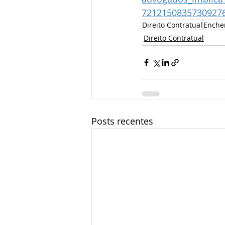
7212150835730927
Direito Contratual
Enche
Direito Contratual
Posts recentes