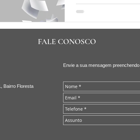
FALE CONOSCO
Envie a sua mensagem preenchendo o
, Bairro Floresta