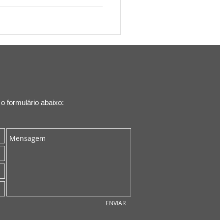
 formulário abaixo:
ENVIAR