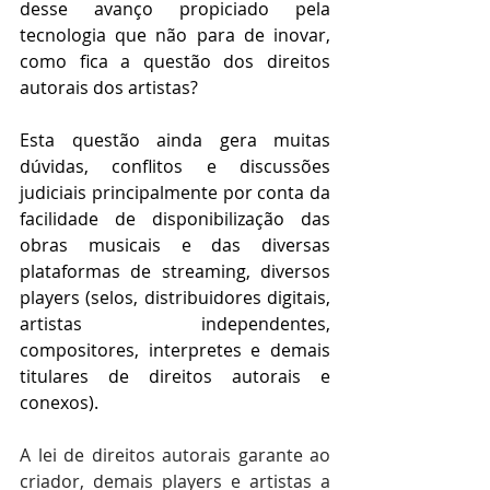
desse avanço propiciado pela 
tecnologia que não para de inovar, 
como fica a questão dos direitos 
autorais dos artistas?  
Esta questão ainda gera muitas 
dúvidas, conflitos e discussões 
judiciais principalmente por conta da 
facilidade de disponibilização das 
obras musicais e das diversas 
plataformas de streaming, diversos 
players (selos, distribuidores digitais, 
artistas independentes, 
compositores, interpretes e demais 
titulares de direitos autorais e 
conexos).
A lei de direitos autorais garante ao 
criador, demais players e artistas a 