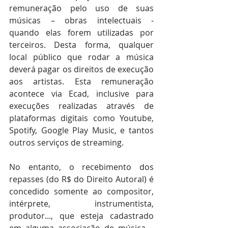
remuneração pelo uso de suas 
músicas – obras intelectuais - 
quando elas forem utilizadas por 
terceiros. Desta forma, qualquer 
local público que rodar a música 
deverá pagar os direitos de execução 
aos artistas. Esta remuneração 
acontece via Ecad, inclusive para 
execuções realizadas através de 
plataformas digitais como Youtube, 
Spotify, Google Play Music, e tantos 
outros serviços de streaming.
No entanto, o recebimento dos 
repasses (do R$ do Direito Autoral) é 
concedido somente ao compositor, 
intérprete, instrumentista, 
produtor..., que esteja cadastrado 