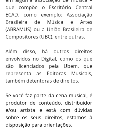
em alguma associação de música – 
que compõe o Escritório Central 
ECAD, como exemplo: Associação 
Brasileira de Música e Artes 
(ABRAMUS) ou a União Brasileira de 
Compositores (UBC), entre outras.
Além disso, há outros direitos 
envolvidos no Digital, como os que 
são licenciados pela Ubem, que 
representa as Editoras Musicais, 
também detentoras de direitos.
Se você faz parte da cena musical, é 
produtor de conteúdo, distribuidor 
e/ou artista e está com dúvidas 
sobre os seus direitos, estamos à 
disposição para orientações. 