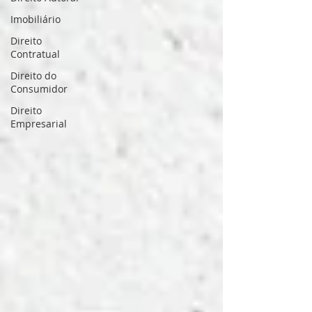
Imobiliário
Direito
Contratual
Direito do
Consumidor
Direito
Empresarial