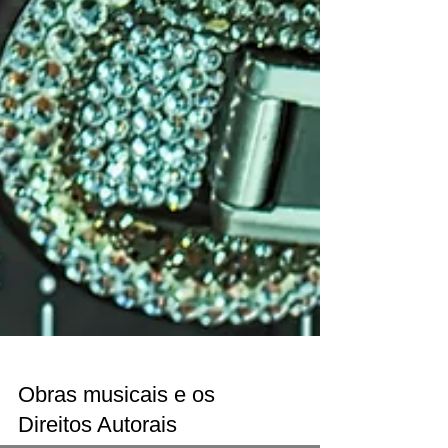
Obras musicais e os