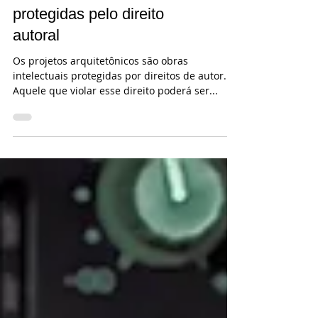
Projetos arquitetônicos são
obras intelectuais
protegidas pelo direito
autoral
Os projetos arquitetônicos são obras
intelectuais protegidas por direitos de autor.
Aquele que violar esse direito poderá ser...