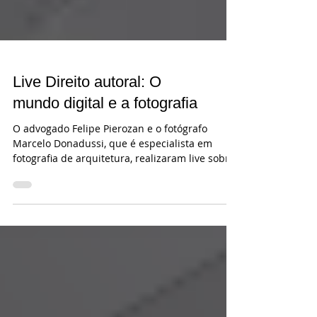
Live Direito autoral: O
mundo digital e a fotografia
O advogado Felipe Pierozan e o fotógrafo
Marcelo Donadussi, que é especialista em
fotografia de arquitetura, realizaram live sobre
o...