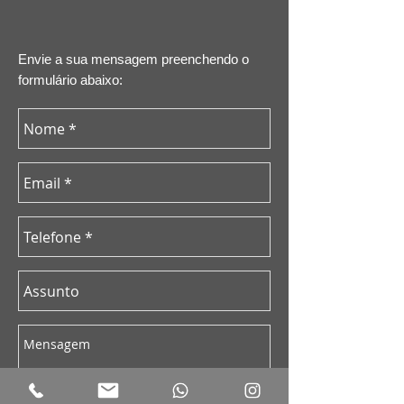
Envie a sua mensagem preenchendo o
formulário abaixo: