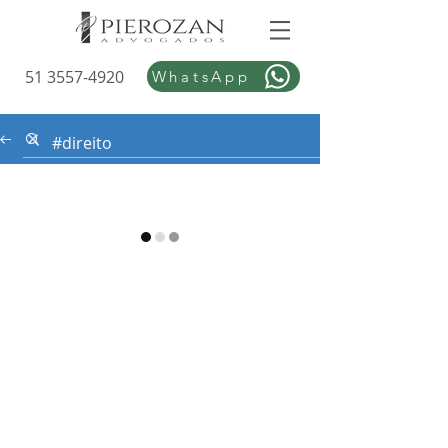
51 3557-4920
WhatsApp