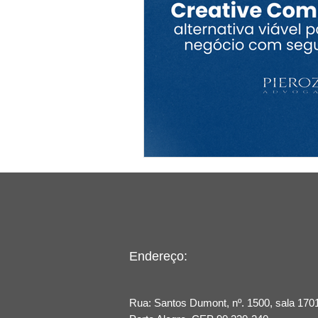
Endereço:
Rua: Santos Dumont, nº. 1500, sala 1701