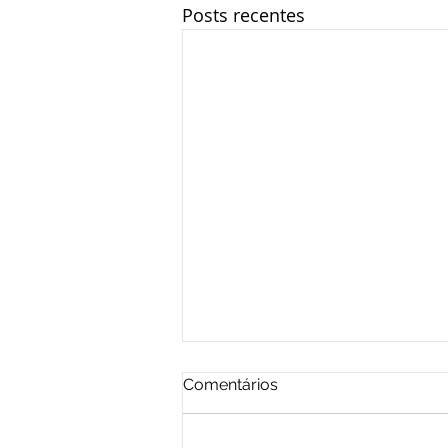
Posts recentes
Comentários