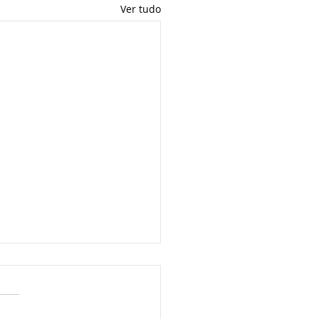
Ver tudo