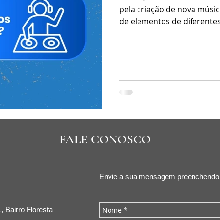
pela criação de nova músic
de elementos de diferente
FALE CONOSCO
Envie a sua mensagem preenchendo o
, Bairro Floresta