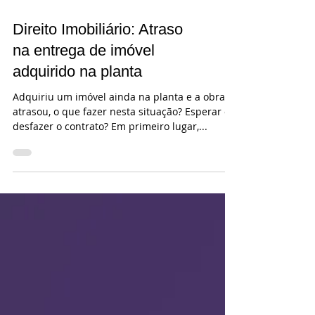
Direito Imobiliário: Atraso
na entrega de imóvel
adquirido na planta
Adquiriu um imóvel ainda na planta e a obra
atrasou, o que fazer nesta situação? Esperar ou
desfazer o contrato? Em primeiro lugar,...