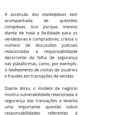
A ascensão dos 
marketplaces
 vem 
acompanhada de questões 
complexas. Isso porque, mesmo 
diante de toda a facilidade para os 
vendedores e compradores, cresce o 
número de discussões judiciais 
relacionadas à responsabilidade 
decorrente da falha de segurança 
nas plataformas, como, por exemplo, 
o 
hackeamento
 de contas de usuários 
e fraudes em transações de vendas. 
Diante disso, o modelo de negócio 
mostra vulnerabilidade relacionada à 
segurança das transações e levanta 
uma importante questão sobre 
responsabilidades referentes à 