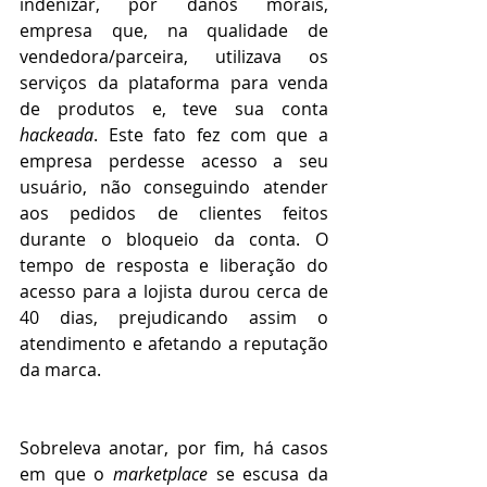
indenizar, por danos morais, 
empresa que, na qualidade de 
vendedora/parceira, utilizava os 
serviços da plataforma para venda 
de produtos e, teve sua conta 
hackeada
. Este fato fez com que a 
empresa perdesse acesso a seu 
usuário, não conseguindo atender 
aos pedidos de clientes feitos 
durante o bloqueio da conta. O 
tempo de resposta e liberação do 
acesso para a lojista durou cerca de 
40 dias, prejudicando assim o 
atendimento e afetando a reputação 
da marca. 
Sobreleva anotar, por fim, há casos 
em que o 
marketplace
 se escusa da 