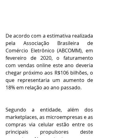
De acordo com a estimativa realizada 
pela Associação Brasileira de 
Comércio Eletrônico (ABCOMM), em 
fevereiro de 2020, o faturamento 
com vendas online este ano deveria 
chegar próximo aos R$106 bilhões, o 
que representaria um aumento de 
18% em relação ao ano passado. 
Segundo a entidade, além dos 
marketplaces, as microempresas e as 
compras via celular estão entre os 
principais propulsores deste 