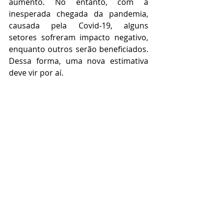
aumento. No entanto, com a 
inesperada chegada da pandemia, 
causada pela Covid-19, alguns 
setores sofreram impacto negativo, 
enquanto outros serão beneficiados. 
Dessa forma, uma nova estimativa 
deve vir por aí.