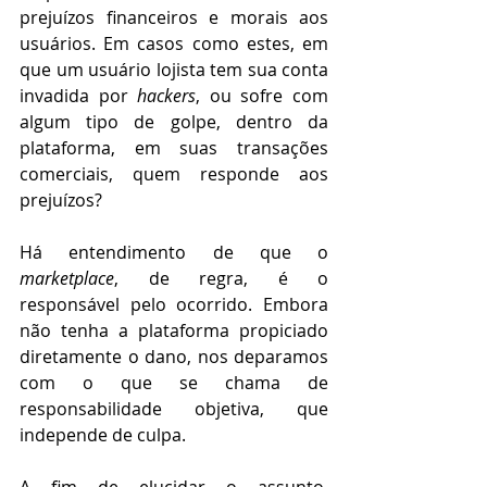
prejuízos financeiros e morais aos 
usuários. Em casos como estes, em 
que um usuário lojista tem sua conta 
invadida por 
hackers
, ou sofre com 
algum tipo de golpe, dentro da 
plataforma, em suas transações 
comerciais, quem responde aos 
prejuízos?
Há entendimento de que o 
marketplace
, de regra, é o 
responsável pelo ocorrido. Embora 
não tenha a plataforma propiciado 
diretamente o dano, nos deparamos 
com o que se chama de 
responsabilidade objetiva, que 
independe de culpa. 