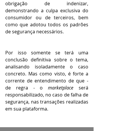
obrigação de indenizar, 
demonstrando a culpa exclusiva do 
consumidor ou de terceiros, bem 
como que adotou todos os padrões 
de segurança necessários. 
Por isso somente se terá uma 
conclusão definitiva sobre o tema, 
analisando isoladamente o caso 
concreto. Mas como visto, é forte a 
corrente de entendimento de que - 
de regra - o 
marketplace
 será 
responsabilizado, no caso de falha de 
segurança, nas transações realizadas 
em sua plataforma. 
O escritório Pierozan Advogados já 