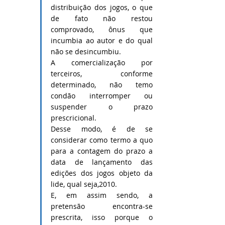
distribuição dos jogos, o que 
de fato não restou 
comprovado, ônus que 
incumbia ao autor e do qual 
não se desincumbiu.
A comercialização por 
terceiros, conforme 
determinado, não temo 
condão interromper ou 
suspender o prazo 
prescricional.
Desse modo, é de se 
considerar como termo a quo 
para a contagem do prazo a 
data de lançamento das 
edições dos jogos objeto da 
lide, qual seja,2010.
E, em assim sendo, a 
pretensão encontra-se 
prescrita, isso porque o 