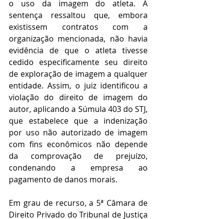
o uso da imagem do atleta. A 
sentença ressaltou que, embora 
existissem contratos com a 
organização mencionada, não havia 
evidência de que o atleta tivesse 
cedido especificamente seu direito 
de exploração de imagem a qualquer 
entidade. Assim, o juiz identificou a 
violação do direito de imagem do 
autor, aplicando a Súmula 403 do STJ, 
que estabelece que a indenização 
por uso não autorizado de imagem 
com fins econômicos não depende 
da comprovação de prejuízo, 
condenando a empresa ao 
pagamento de danos morais.
Em grau de recurso, a 5ª Câmara de 
Direito Privado do Tribunal de Justiça 