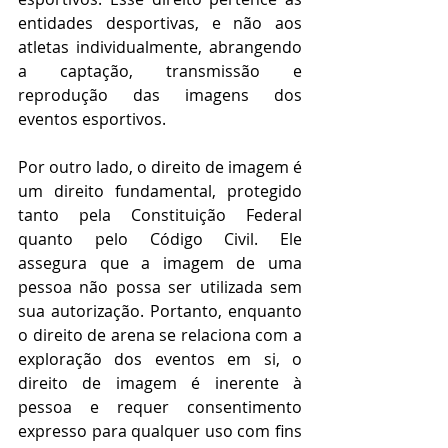
entidades desportivas, e não aos 
atletas individualmente, abrangendo 
a captação, transmissão e 
reprodução das imagens dos 
eventos esportivos.
Por outro lado, o direito de imagem é 
um direito fundamental, protegido 
tanto pela Constituição Federal 
quanto pelo Código Civil. Ele 
assegura que a imagem de uma 
pessoa não possa ser utilizada sem 
sua autorização. Portanto, enquanto 
o direito de arena se relaciona com a 
exploração dos eventos em si, o 
direito de imagem é inerente à 
pessoa e requer consentimento 
expresso para qualquer uso com fins 