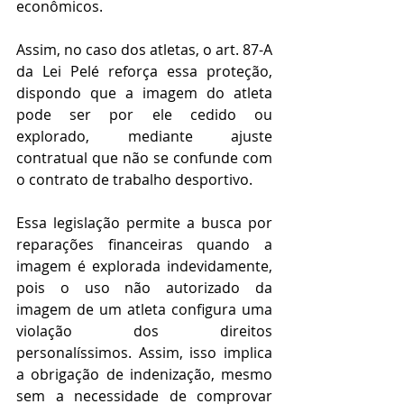
econômicos. 
Assim, no caso dos atletas, o art. 87-A 
da Lei Pelé reforça essa proteção, 
dispondo que a imagem do atleta 
pode ser por ele cedido ou 
explorado, mediante ajuste 
contratual que não se confunde com 
o contrato de trabalho desportivo. 
Essa legislação permite a busca por 
reparações financeiras quando a 
imagem é explorada indevidamente, 
pois o uso não autorizado da 
imagem de um atleta configura uma 
violação dos direitos 
personalíssimos. Assim, isso implica 
a obrigação de indenização, mesmo 
sem a necessidade de comprovar 