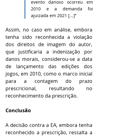
evento danoso ocorreu em 
2010 e a demanda foi 
ajuizada em 2021 [...]”
Assim, no caso em análise, embora 
tenha sido reconhecida a violação 
dos direitos de imagem do autor, 
que justificaria a indenização por 
danos morais, considerou-se a data 
de lançamento das edições dos 
jogos, em 2010, como o marco inicial 
para a contagem do prazo 
prescricional, resultando no 
reconhecimento da prescrição.
Conclusão
A decisão contra a EA, embora tenha 
reconhecido a prescrição, ressalta a 