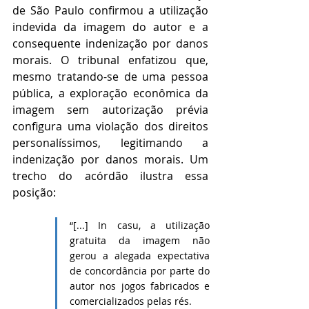
de São Paulo confirmou a utilização 
indevida da imagem do autor e a 
consequente indenização por danos 
morais. O tribunal enfatizou que, 
mesmo tratando-se de uma pessoa 
pública, a exploração econômica da 
imagem sem autorização prévia 
configura uma violação dos direitos 
personalíssimos, legitimando a 
indenização por danos morais. Um 
trecho do acórdão ilustra essa 
posição:
“[...] In casu, a utilização 
gratuita da imagem não 
gerou a alegada expectativa 
de concordância por parte do 
autor nos jogos fabricados e 
comercializados pelas rés.