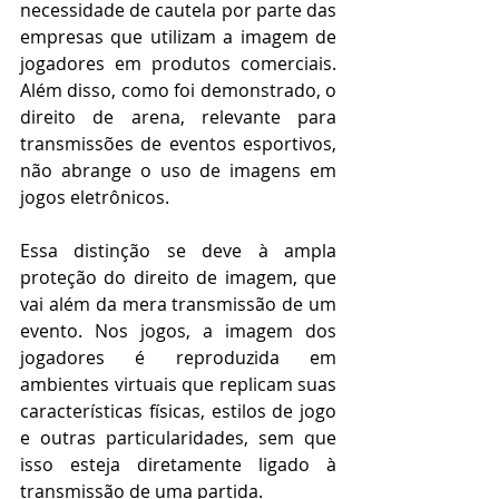
necessidade de cautela por parte das 
empresas que utilizam a imagem de 
jogadores em produtos comerciais. 
Além disso, como foi demonstrado, o 
direito de arena, relevante para 
transmissões de eventos esportivos, 
não abrange o uso de imagens em 
jogos eletrônicos.
Essa distinção se deve à ampla 
proteção do direito de imagem, que 
vai além da mera transmissão de um 
evento. Nos jogos, a imagem dos 
jogadores é reproduzida em 
ambientes virtuais que replicam suas 
características físicas, estilos de jogo 
e outras particularidades, sem que 
isso esteja diretamente ligado à 
transmissão de uma partida.