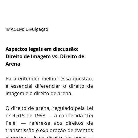
IMAGEM: Divulgação
Aspectos legais em discussão: 
Direito de Imagem vs. Direito de 
Arena
Para entender melhor essa questão, 
é essencial diferenciar o direito de 
imagem e o direito de arena.
O direito de arena, regulado pela Lei 
nº 9.615 de 1998 — a conhecida "Lei 
Pelé" — refere-se aos direitos de 
transmissão e exploração de eventos 
esportivos. Esse direito pertence às 