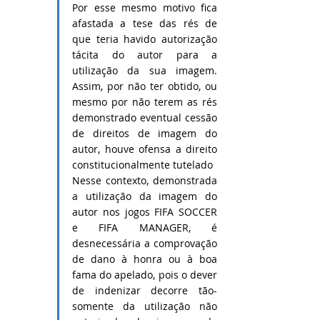
Por esse mesmo motivo fica 
afastada a tese das rés de 
que teria havido autorização 
tácita do autor para a 
utilização da sua imagem. 
Assim, por não ter obtido, ou 
mesmo por não terem as rés 
demonstrado eventual cessão 
de direitos de imagem do 
autor, houve ofensa a direito 
constitucionalmente tutelado
Nesse contexto, demonstrada 
a utilização da imagem do 
autor nos jogos FIFA SOCCER 
e FIFA MANAGER, é 
desnecessária a comprovação 
de dano à honra ou à boa 
fama do apelado, pois o dever 
de indenizar decorre tão-
somente da utilização não 