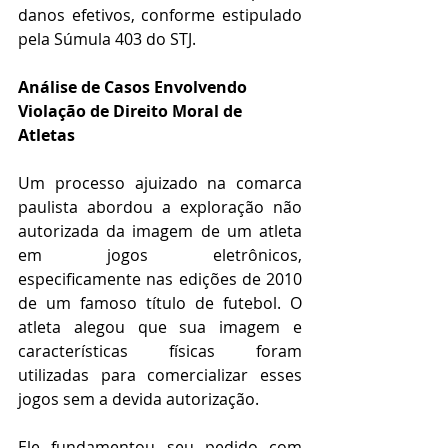
danos efetivos, conforme estipulado 
pela Súmula 403 do STJ.
Análise de Casos Envolvendo 
Violação de Direito Moral de 
Atletas
Um processo ajuizado na comarca 
paulista abordou a exploração não 
autorizada da imagem de um atleta 
em jogos eletrônicos, 
especificamente nas edições de 2010 
de um famoso título de futebol. O 
atleta alegou que sua imagem e 
características físicas foram 
utilizadas para comercializar esses 
jogos sem a devida autorização.
Ele fundamentou seu pedido com 