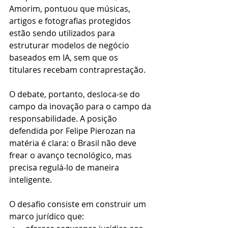
Amorim, pontuou que músicas, 
artigos e fotografias protegidos 
estão sendo utilizados para 
estruturar modelos de negócio 
baseados em IA, sem que os 
titulares recebam contraprestação.
O debate, portanto, desloca-se do 
campo da inovação para o campo da 
responsabilidade. A posição 
defendida por Felipe Pierozan na 
matéria é clara: o Brasil não deve 
frear o avanço tecnológico, mas 
precisa regulá-lo de maneira 
inteligente.
O desafio consiste em construir um 
marco jurídico que: