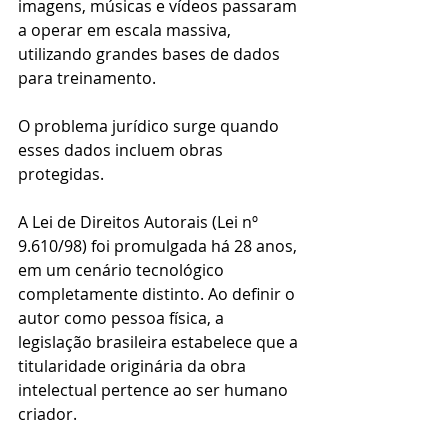
imagens, músicas e vídeos passaram 
a operar em escala massiva, 
utilizando grandes bases de dados 
para treinamento.
O problema jurídico surge quando 
esses dados incluem obras 
protegidas.
A Lei de Direitos Autorais (Lei nº 
9.610/98) foi promulgada há 28 anos, 
em um cenário tecnológico 
completamente distinto. Ao definir o 
autor como pessoa física, a 
legislação brasileira estabelece que a 
titularidade originária da obra 
intelectual pertence ao ser humano 
criador.