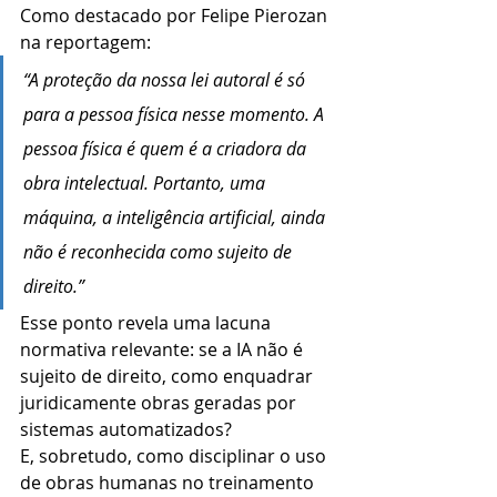
Como destacado por Felipe Pierozan 
na reportagem:
“A proteção da nossa lei autoral é só 
para a pessoa física nesse momento. A 
pessoa física é quem é a criadora da 
obra intelectual. Portanto, uma 
máquina, a inteligência artificial, ainda 
não é reconhecida como sujeito de 
direito.”
Esse ponto revela uma lacuna 
normativa relevante: se a IA não é 
sujeito de direito, como enquadrar 
juridicamente obras geradas por 
sistemas automatizados?
E, sobretudo, como disciplinar o uso 
de obras humanas no treinamento 