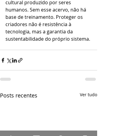
cultural produzido por seres 
humanos. Sem esse acervo, não há 
base de treinamento. Proteger os 
criadores não é resistência à 
tecnologia, mas a garantia da 
sustentabilidade do próprio sistema.
Posts recentes
Ver tudo