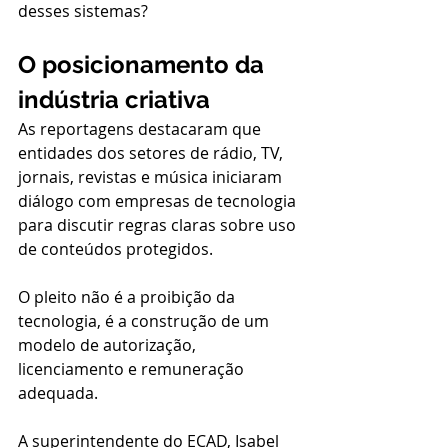
desses sistemas?
O posicionamento da 
indústria criativa
As reportagens destacaram que 
entidades dos setores de rádio, TV, 
jornais, revistas e música iniciaram 
diálogo com empresas de tecnologia 
para discutir regras claras sobre uso 
de conteúdos protegidos.
O pleito não é a proibição da 
tecnologia, é a construção de um 
modelo de autorização, 
licenciamento e remuneração 
adequada.
A superintendente do ECAD, Isabel 