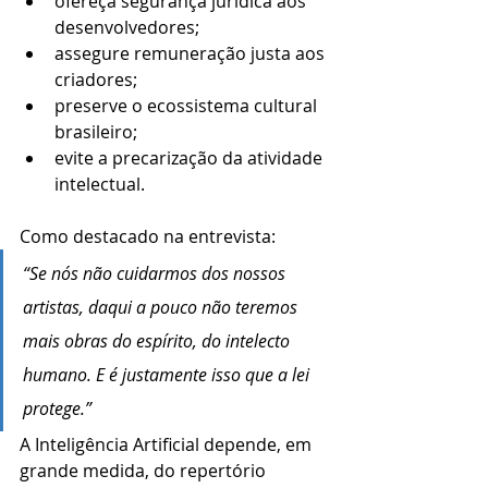
ofereça segurança jurídica aos 
desenvolvedores;
assegure remuneração justa aos 
criadores;
preserve o ecossistema cultural 
brasileiro;
evite a precarização da atividade 
intelectual.
Como destacado na entrevista:
“Se nós não cuidarmos dos nossos 
artistas, daqui a pouco não teremos 
mais obras do espírito, do intelecto 
humano. E é justamente isso que a lei 
protege.”
A Inteligência Artificial depende, em 
grande medida, do repertório 