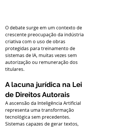
O debate surge em um contexto de 
crescente preocupação da indústria 
criativa com o uso de obras 
protegidas para treinamento de 
sistemas de IA, muitas vezes sem 
autorização ou remuneração dos 
titulares.
A lacuna jurídica na Lei 
de Direitos Autorais
A ascensão da Inteligência Artificial 
representa uma transformação 
tecnológica sem precedentes. 
Sistemas capazes de gerar textos, 