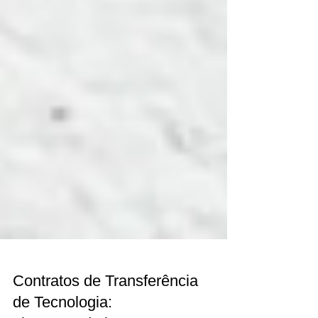
Contratos de Transferência