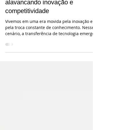
de Tecnologia:
alavancando inovação e
competitividade
Vivemos em uma era movida pela inovação e
pela troca constante de conhecimento. Nesse
cenário, a transferência de tecnologia emerge...