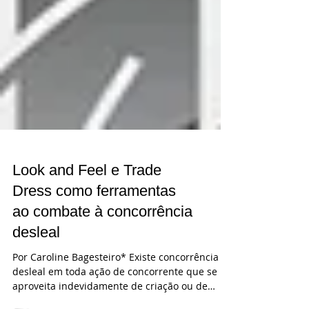
Look and Feel e Trade
Dress como ferramentas
ao combate à concorrência
desleal