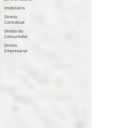
Imobiliário
Direito
Contratual
Direito do
Consumidor
Direito
Empresarial