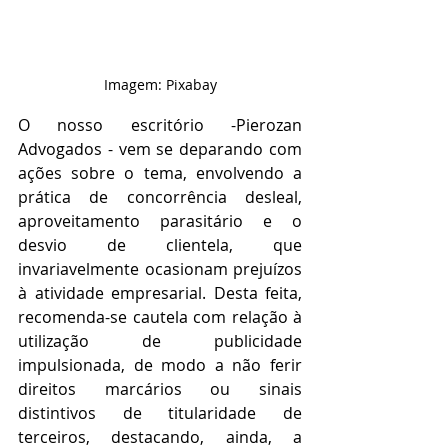
Imagem: Pixabay
O nosso escritório -Pierozan 
Advogados - vem se deparando com 
ações sobre o tema, envolvendo a 
prática de concorrência desleal, 
aproveitamento parasitário e o 
desvio de clientela, que 
invariavelmente ocasionam prejuízos 
à atividade empresarial. Desta feita, 
recomenda-se cautela com relação à 
utilização de publicidade 
impulsionada, de modo a não ferir 
direitos marcários ou sinais 
distintivos de titularidade de 
terceiros, destacando, ainda, a 