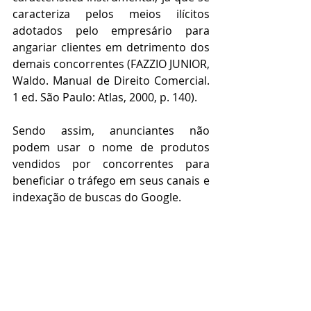
caracteriza pelos meios ilícitos 
adotados pelo empresário para 
angariar clientes em detrimento dos 
demais concorrentes (FAZZIO JUNIOR, 
Waldo. Manual de Direito Comercial. 
1 ed. São Paulo: Atlas, 2000, p. 140).
Sendo assim, anunciantes não 
podem usar o nome de produtos 
vendidos por concorrentes para 
beneficiar o tráfego em seus canais e 
indexação de buscas do Google.