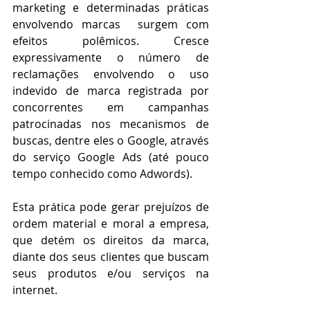
marketing e determinadas práticas 
envolvendo marcas  surgem com 
efeitos polêmicos. Cresce 
expressivamente o número de 
reclamações envolvendo o uso 
indevido de marca registrada por 
concorrentes em campanhas 
patrocinadas nos mecanismos de 
buscas, dentre eles o Google, através 
do serviço Google Ads (até pouco 
tempo conhecido como Adwords). 
Esta prática pode gerar prejuízos de 
ordem material e moral a empresa, 
que detém os direitos da marca, 
diante dos seus clientes que buscam 
seus produtos e/ou serviços na 
internet. 