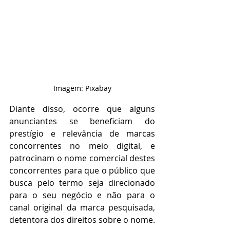
Imagem: Pixabay
Diante disso, ocorre que alguns 
anunciantes se beneficiam do 
prestígio e relevância de marcas 
concorrentes no meio digital, e 
patrocinam o nome comercial destes 
concorrentes para que o público que 
busca pelo termo seja direcionado 
para o seu negócio e não para o 
canal original da marca pesquisada, 
detentora dos direitos sobre o nome.