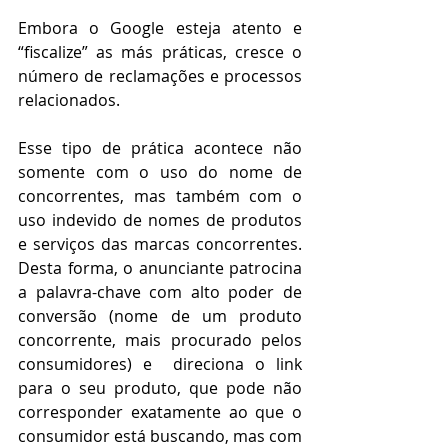
Embora o Google esteja atento e 
“fiscalize” as más práticas, cresce o 
número de reclamações e processos 
relacionados. 
Esse tipo de prática acontece não 
somente com o uso do nome de 
concorrentes, mas também com o 
uso indevido de nomes de produtos 
e serviços das marcas concorrentes. 
Desta forma, o anunciante patrocina 
a palavra-chave com alto poder de 
conversão (nome de um produto 
concorrente, mais procurado pelos 
consumidores) e  direciona o link 
para o seu produto, que pode não 
corresponder exatamente ao que o 
consumidor está buscando, mas com 