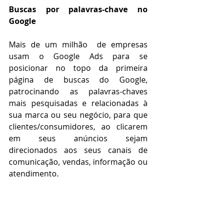
Buscas por palavras-chave no 
Google
Mais de um milhão  de empresas 
usam o Google Ads para se 
posicionar no topo da primeira 
página de buscas do Google, 
patrocinando as palavras-chaves 
mais pesquisadas e relacionadas à 
sua marca ou seu negócio, para que 
clientes/consumidores, ao clicarem 
em seus anúncios sejam 
direcionados aos seus canais de 
comunicação, vendas, informação ou 
atendimento. 