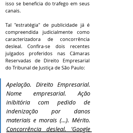
isso se beneficia do trafego em seus 
canais. 
Tal "estratégia" de publicidade já é 
compreendida judicialmente como 
caracterizadora de concorrência 
desleal. Confira-se dois recentes 
julgados proferidos nas Câmaras 
Reservadas de Direito Empresarial 
do Tribunal de Justiça de São Paulo: 
Apelação. Direito Empresarial. 
Nome empresarial. Ação 
inibitória com pedido de 
indenização por danos 
materiais e morais (...). Mérito. 
Concorrência desleal. 'Google 