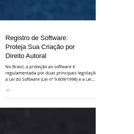
Registro de Software:
Proteja Sua Criação por
Direito Autoral
No Brasil, a proteção ao software é
regulamentada por duas principais legislações:
a Lei do Software (Lei nº 9.609/1998) e a Lei
de...