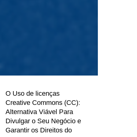
O Uso de licenças
Creative Commons (CC):
Alternativa Viável Para
Divulgar o Seu Negócio e