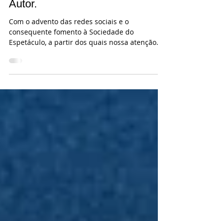
Garantir os Direitos do
Autor.
Com o advento das redes sociais e o
consequente fomento à Sociedade do
Espetáculo, a partir dos quais nossa atenção
somente se prende...