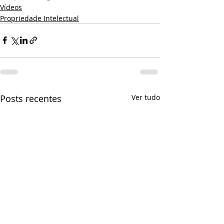
Vídeos
Propriedade Intelectual
Posts recentes
Ver tudo