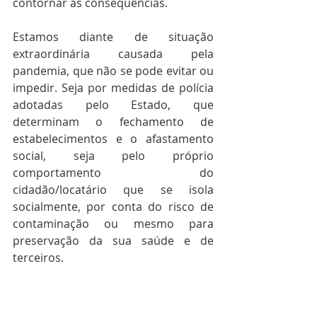
contornar as consequências.
Estamos diante de situação 
extraordinária causada pela 
pandemia, que não se pode evitar ou 
impedir. Seja por medidas de polícia 
adotadas pelo Estado, que 
determinam o fechamento de 
estabelecimentos e o afastamento 
social, seja pelo próprio 
comportamento do 
cidadão/locatário que se isola 
socialmente, por conta do risco de 
contaminação ou mesmo para 
preservação da sua saúde e de 
terceiros.