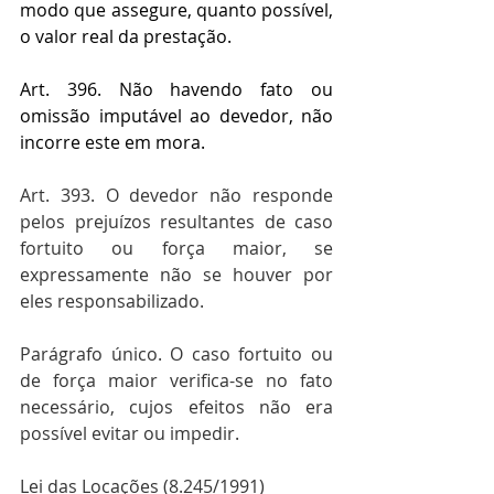
modo que assegure, quanto possível, 
o valor real da prestação.
Art. 396. Não havendo fato ou 
omissão imputável ao devedor, não 
incorre este em mora.
Art. 393. O devedor não responde 
pelos prejuízos resultantes de caso 
fortuito ou força maior, se 
expressamente não se houver por 
eles responsabilizado.
Parágrafo único. O caso fortuito ou 
de força maior verifica-se no fato 
necessário, cujos efeitos não era 
possível evitar ou impedir.
Lei das Locações (8.245/1991)