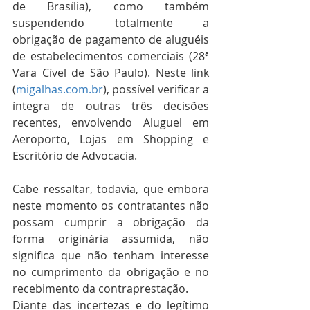
de Brasília), como também 
suspendendo totalmente a 
obrigação de pagamento de aluguéis 
de estabelecimentos comerciais (28ª 
Vara Cível de São Paulo). Neste link 
(
migalhas.com.br
), possível verificar a 
íntegra de outras três decisões 
recentes, envolvendo Aluguel em 
Aeroporto, Lojas em Shopping e 
Escritório de Advocacia. 
Cabe ressaltar, todavia, que embora 
neste momento os contratantes não 
possam cumprir a obrigação da 
forma originária assumida, não 
significa que não tenham interesse 
no cumprimento da obrigação e no 
recebimento da contraprestação.
Diante das incertezas e do legítimo 