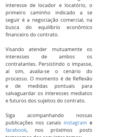
interesse de locador e locatório, o 
primeiro caminho indicado a se 
seguir é a negociação comercial, na 
busca do equilíbrio econômico 
financeiro do contrato. 
Visando atender mutuamente os 
interesses de ambos os 
contratantes. Persistindo o impasse, 
aí sim, avalia-se o cenário do 
processo. O momento é de Reflexão 
e de medidas pontuais para 
salvaguardar os interesses mediatos 
e futuros dos sujeitos do contrato. 
Siga acompanhando nossas 
publicações nos canais 
instagram
 e
facebook
, nos próximos posts 