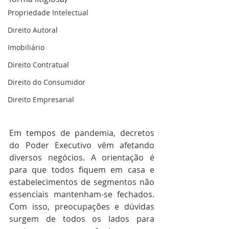
Propriedade Intelectual
Direito Autoral
Imobiliário
Direito Contratual
Direito do Consumidor
Direito Empresarial
Em tempos de pandemia, decretos 
do Poder Executivo vêm afetando 
diversos negócios. A orientação é 
para que todos fiquem em casa e 
estabelecimentos de segmentos não 
essenciais mantenham-se fechados. 
Com isso, preocupações e dúvidas 
surgem de todos os lados para 