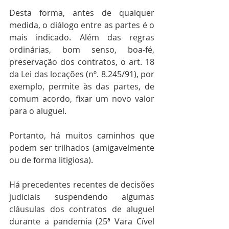
Desta forma, antes de qualquer 
medida, o diálogo entre as partes é o 
mais indicado. Além das regras 
ordinárias, bom senso, boa-fé, 
preservação dos contratos, o art. 18 
da Lei das locações (nº. 8.245/91), por 
exemplo, permite às das partes, de 
comum acordo, fixar um novo valor 
para o aluguel. 
Portanto, há muitos caminhos que 
podem ser trilhados (amigavelmente 
ou de forma litigiosa). 
Há precedentes recentes de decisões 
judiciais suspendendo algumas 
cláusulas dos contratos de aluguel 
durante a pandemia (25ª Vara Cível 