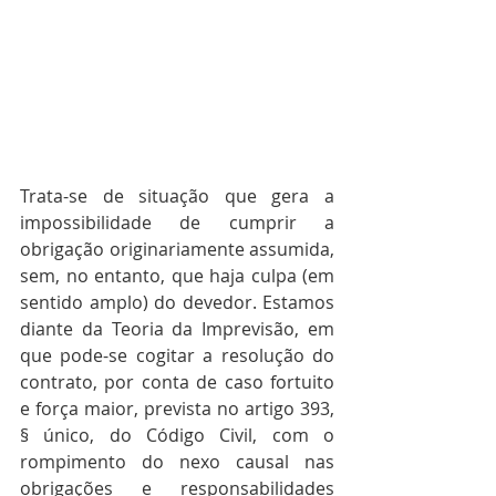
Trata-se de situação que gera a 
impossibilidade de cumprir a 
obrigação originariamente assumida, 
sem, no entanto, que haja culpa (em 
sentido amplo) do devedor. Estamos 
diante da Teoria da Imprevisão, em 
que pode-se cogitar a resolução do 
contrato, por conta de caso fortuito 
e força maior, prevista no artigo 393, 
§ único, do Código Civil, com o 
rompimento do nexo causal nas 
obrigações e responsabilidades 