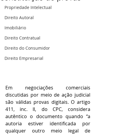
Propriedade Intelectual
Direito Autoral
Imobiliário
Direito Contratual
Direito do Consumidor
Direito Empresarial
Em negociações comerciais 
discutidas por meio de ação judicial 
são válidas provas digitais. O artigo 
411, inc. II, do CPC, considera 
autêntico o documento quando “a 
autoria estiver identificada por 
qualquer outro meio legal de 