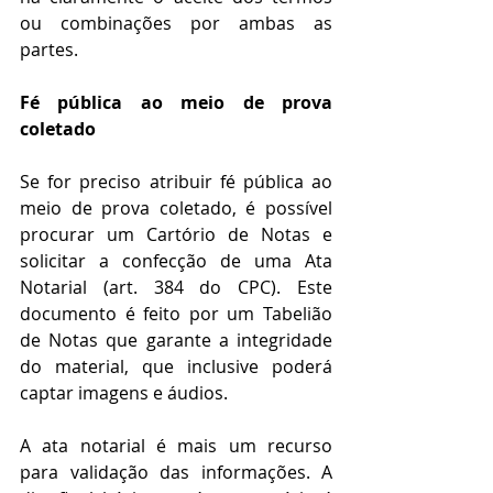
ou combinações por ambas as 
partes.
Fé pública ao meio de prova 
coletado
Se for preciso atribuir fé pública ao 
meio de prova coletado, é possível 
procurar um Cartório de Notas e 
solicitar a confecção de uma Ata 
Notarial (art. 384 do CPC). Este 
documento é feito por um Tabelião 
de Notas que garante a integridade 
do material, que inclusive poderá 
captar imagens e áudios.
A ata notarial é mais um recurso 
para validação das informações. A 