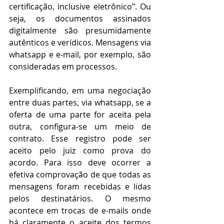
certificação, inclusive eletrônico”. Ou 
seja, os documentos assinados 
digitalmente são presumidamente 
autênticos e verídicos. Mensagens via 
whatsapp e e-mail, por exemplo, são 
consideradas em processos. 
Exemplificando, em uma negociação 
entre duas partes, via whatsapp, se a 
oferta de uma parte for aceita pela 
outra, configura-se um meio de 
contrato. Esse registro pode ser 
aceito pelo juiz como prova do 
acordo. Para isso deve ocorrer a 
efetiva comprovação de que todas as 
mensagens foram recebidas e lidas 
pelos destinatários. O mesmo 
acontece em trocas de e-mails onde 
há claramente o aceite dos termos 